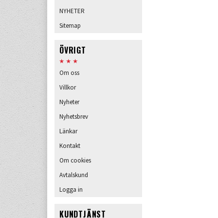
NYHETER
Sitemap
ÖVRIGT
Om oss
Villkor
Nyheter
Nyhetsbrev
Länkar
Kontakt
Om cookies
Avtalskund
Logga in
KUNDTJÄNST