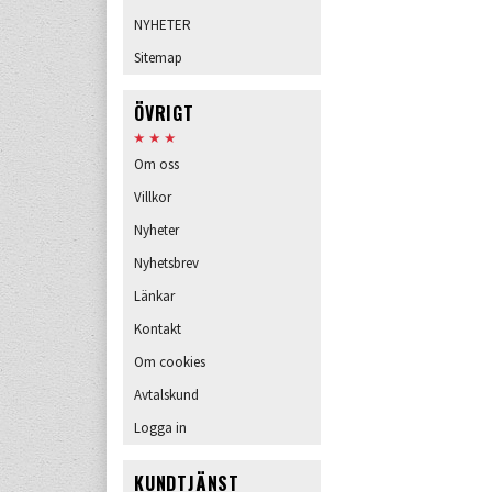
NYHETER
Sitemap
ÖVRIGT
Om oss
Villkor
Nyheter
Nyhetsbrev
Länkar
Kontakt
Om cookies
Avtalskund
Logga in
KUNDTJÄNST